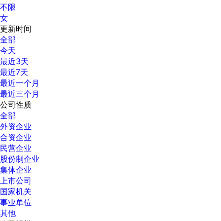
不限
女
更新时间
全部
今天
最近3天
最近7天
最近一个月
最近三个月
公司性质
全部
外资企业
合资企业
民营企业
股份制企业
集体企业
上市公司
国家机关
事业单位
其他