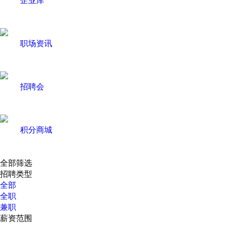
职场资讯
招聘会
积分商城
全部筛选
招聘类型
全部
全职
兼职
薪资范围