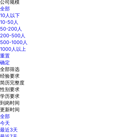
公司规模
全部
10人以下
10-50人
50-200人
200-500人
500-1000人
1000人以上
重置
确定
全部筛选
经验要求
简历完整度
性别要求
学历要求
到岗时间
更新时间
全部
今天
最近3天
最近7天