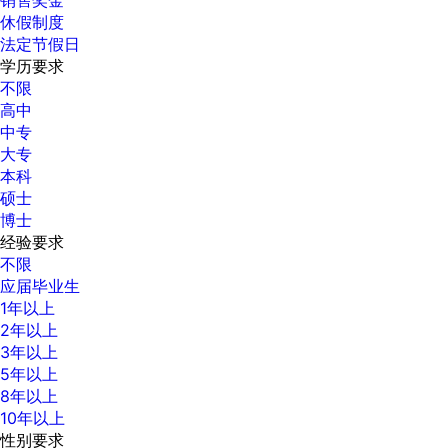
休假制度
法定节假日
学历要求
不限
高中
中专
大专
本科
硕士
博士
经验要求
不限
应届毕业生
1年以上
2年以上
3年以上
5年以上
8年以上
10年以上
性别要求