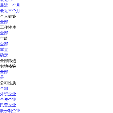
最近一个月
最近三个月
个人标签
全部
工作性质
全部
年龄
全部
重置
确定
全部筛选
实地核验
全部
是
公司性质
全部
外资企业
合资企业
民营企业
股份制企业