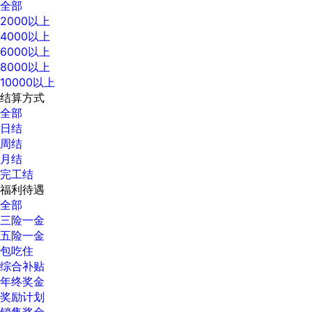
全部
2000以上
4000以上
6000以上
8000以上
10000以上
结算方式
全部
日结
周结
月结
完工结
福利待遇
全部
三险一金
五险一金
包吃住
综合补贴
年终奖金
奖励计划
销售奖金