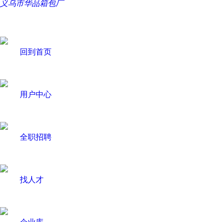
义乌市华品箱包厂
回到首页
用户中心
全职招聘
找人才
企业库