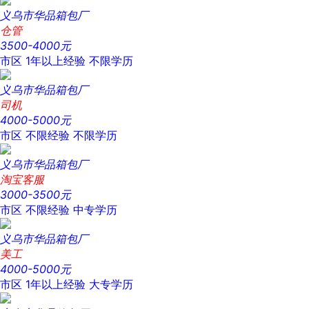
义乌市华品箱包厂
仓管
3500-4000元
市区
1年以上经验
不限学历
义乌市华品箱包厂
司机
4000-5000元
市区
不限经验
不限学历
义乌市华品箱包厂
淘宝客服
3000-3500元
市区
不限经验
中专学历
义乌市华品箱包厂
美工
4000-5000元
市区
1年以上经验
大专学历