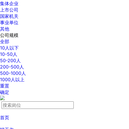
集体企业
上市公司
国家机关
事业单位
其他
公司规模
全部
10人以下
10-50人
50-200人
200-500人
500-1000人
1000人以上
重置
确定
首页