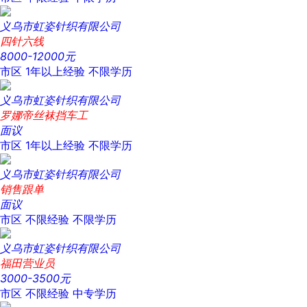
义乌市虹姿针织有限公司
四针六线
8000-12000元
市区
1年以上经验
不限学历
义乌市虹姿针织有限公司
罗娜帝丝袜挡车工
面议
市区
1年以上经验
不限学历
义乌市虹姿针织有限公司
销售跟单
面议
市区
不限经验
不限学历
义乌市虹姿针织有限公司
福田营业员
3000-3500元
市区
不限经验
中专学历