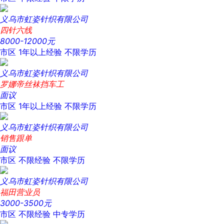
义乌市虹姿针织有限公司
四针六线
8000-12000元
市区
1年以上经验
不限学历
义乌市虹姿针织有限公司
罗娜帝丝袜挡车工
面议
市区
1年以上经验
不限学历
义乌市虹姿针织有限公司
销售跟单
面议
市区
不限经验
不限学历
义乌市虹姿针织有限公司
福田营业员
3000-3500元
市区
不限经验
中专学历