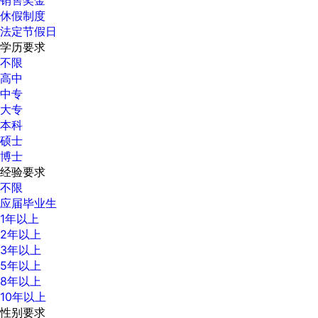
休假制度
法定节假日
学历要求
不限
高中
中专
大专
本科
硕士
博士
经验要求
不限
应届毕业生
1年以上
2年以上
3年以上
5年以上
8年以上
10年以上
性别要求