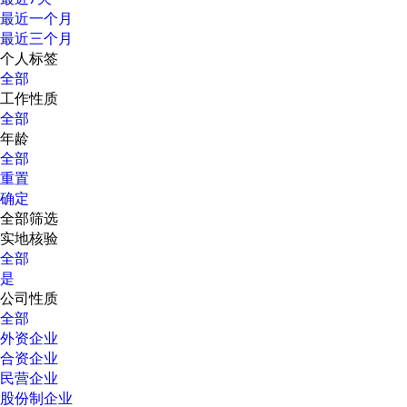
最近一个月
最近三个月
个人标签
全部
工作性质
全部
年龄
全部
重置
确定
全部筛选
实地核验
全部
是
公司性质
全部
外资企业
合资企业
民营企业
股份制企业