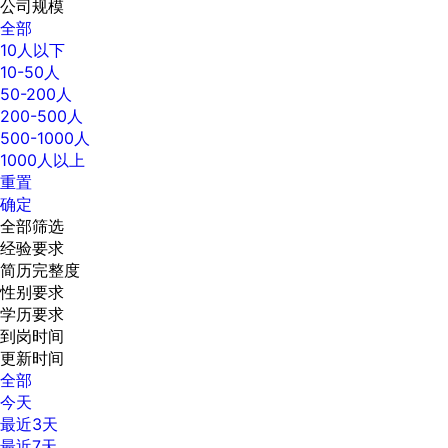
公司规模
全部
10人以下
10-50人
50-200人
200-500人
500-1000人
1000人以上
重置
确定
全部筛选
经验要求
简历完整度
性别要求
学历要求
到岗时间
更新时间
全部
今天
最近3天
最近7天