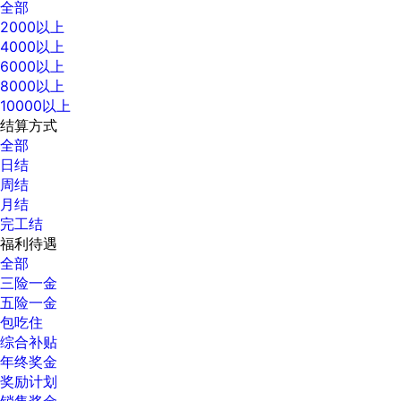
全部
2000以上
4000以上
6000以上
8000以上
10000以上
结算方式
全部
日结
周结
月结
完工结
福利待遇
全部
三险一金
五险一金
包吃住
综合补贴
年终奖金
奖励计划
销售奖金