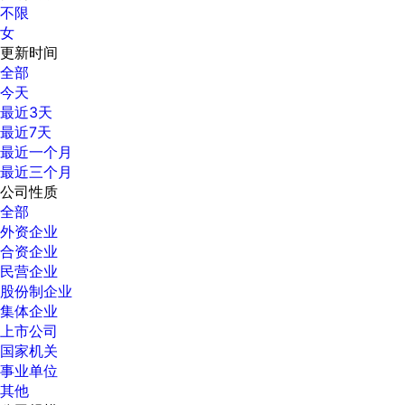
不限
女
更新时间
全部
今天
最近3天
最近7天
最近一个月
最近三个月
公司性质
全部
外资企业
合资企业
民营企业
股份制企业
集体企业
上市公司
国家机关
事业单位
其他