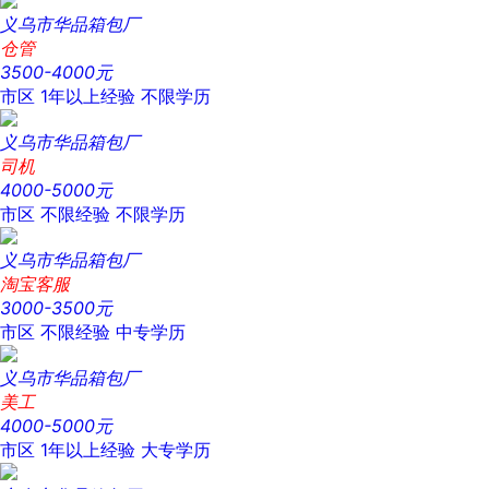
义乌市华品箱包厂
仓管
3500-4000元
市区
1年以上经验
不限学历
义乌市华品箱包厂
司机
4000-5000元
市区
不限经验
不限学历
义乌市华品箱包厂
淘宝客服
3000-3500元
市区
不限经验
中专学历
义乌市华品箱包厂
美工
4000-5000元
市区
1年以上经验
大专学历