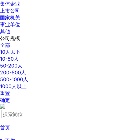
集体企业
上市公司
国家机关
事业单位
其他
公司规模
全部
10人以下
10-50人
50-200人
200-500人
500-1000人
1000人以上
重置
确定
首页