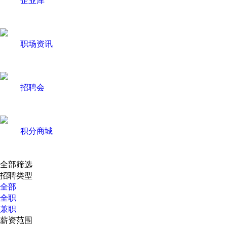
职场资讯
招聘会
积分商城
全部筛选
招聘类型
全部
全职
兼职
薪资范围