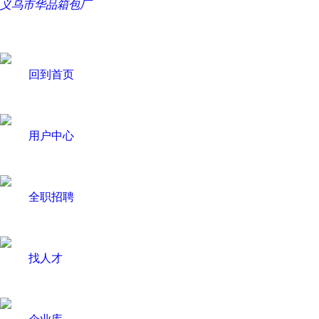
义乌市华品箱包厂
回到首页
用户中心
全职招聘
找人才
企业库