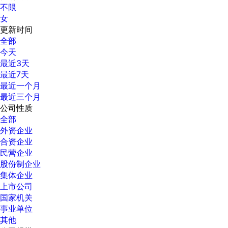
不限
女
更新时间
全部
今天
最近3天
最近7天
最近一个月
最近三个月
公司性质
全部
外资企业
合资企业
民营企业
股份制企业
集体企业
上市公司
国家机关
事业单位
其他