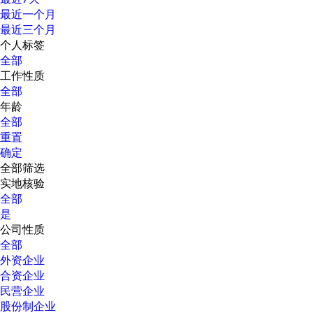
最近一个月
最近三个月
个人标签
全部
工作性质
全部
年龄
全部
重置
确定
全部筛选
实地核验
全部
是
公司性质
全部
外资企业
合资企业
民营企业
股份制企业