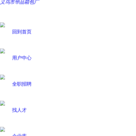
义乌市华品箱包厂
回到首页
用户中心
全职招聘
找人才
企业库