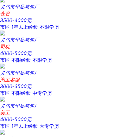
义乌市华品箱包厂
仓管
3500-4000元
市区
1年以上经验
不限学历
义乌市华品箱包厂
司机
4000-5000元
市区
不限经验
不限学历
义乌市华品箱包厂
淘宝客服
3000-3500元
市区
不限经验
中专学历
义乌市华品箱包厂
美工
4000-5000元
市区
1年以上经验
大专学历