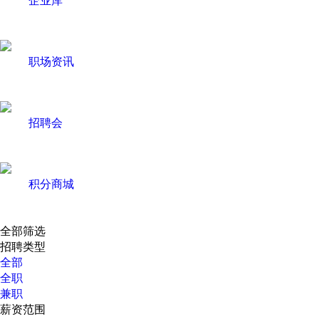
职场资讯
招聘会
积分商城
全部筛选
招聘类型
全部
全职
兼职
薪资范围