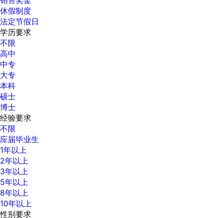
休假制度
法定节假日
学历要求
不限
高中
中专
大专
本科
硕士
博士
经验要求
不限
应届毕业生
1年以上
2年以上
3年以上
5年以上
8年以上
10年以上
性别要求