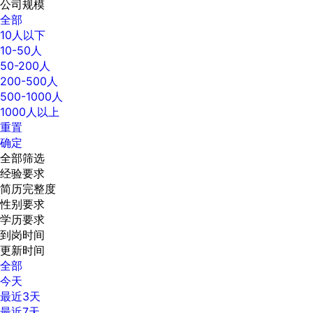
公司规模
全部
10人以下
10-50人
50-200人
200-500人
500-1000人
1000人以上
重置
确定
全部筛选
经验要求
简历完整度
性别要求
学历要求
到岗时间
更新时间
全部
今天
最近3天
最近7天