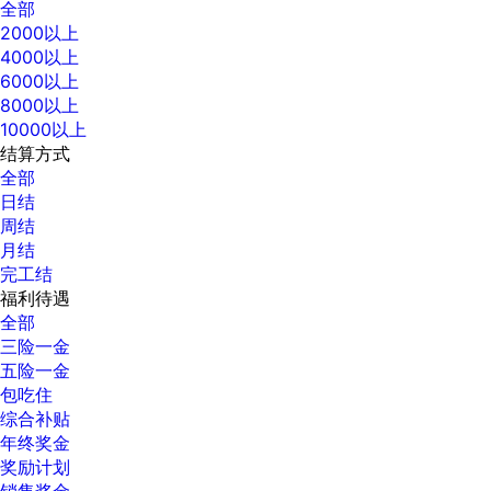
全部
2000以上
4000以上
6000以上
8000以上
10000以上
结算方式
全部
日结
周结
月结
完工结
福利待遇
全部
三险一金
五险一金
包吃住
综合补贴
年终奖金
奖励计划
销售奖金