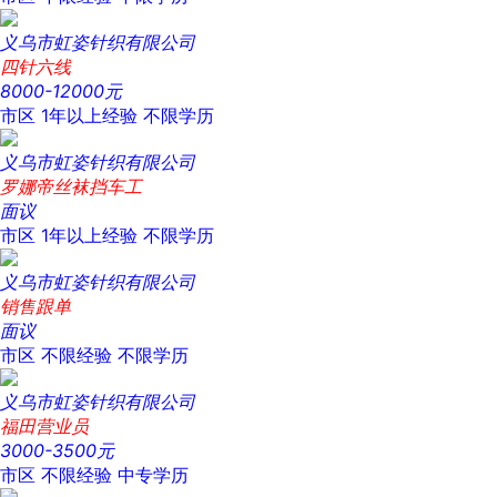
义乌市虹姿针织有限公司
四针六线
8000-12000元
市区
1年以上经验
不限学历
义乌市虹姿针织有限公司
罗娜帝丝袜挡车工
面议
市区
1年以上经验
不限学历
义乌市虹姿针织有限公司
销售跟单
面议
市区
不限经验
不限学历
义乌市虹姿针织有限公司
福田营业员
3000-3500元
市区
不限经验
中专学历