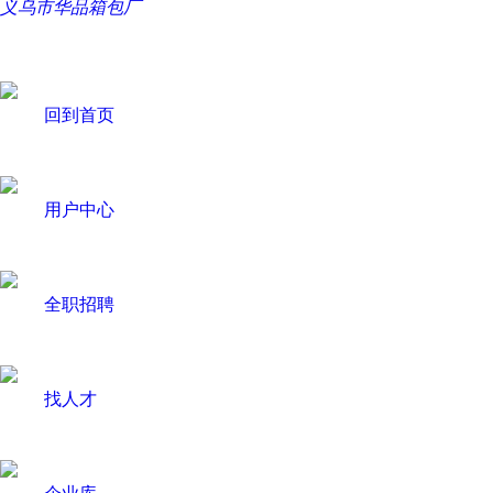
义乌市华品箱包厂
回到首页
用户中心
全职招聘
找人才
企业库