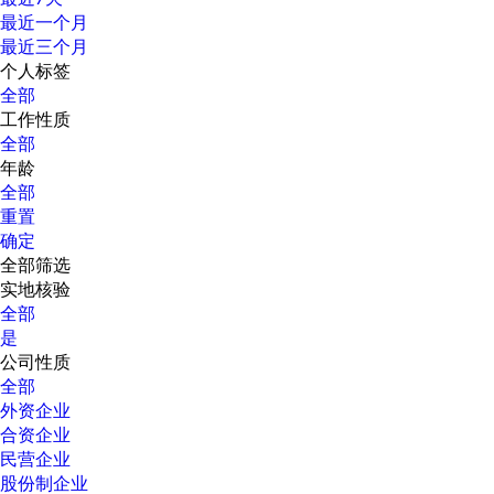
最近一个月
最近三个月
个人标签
全部
工作性质
全部
年龄
全部
重置
确定
全部筛选
实地核验
全部
是
公司性质
全部
外资企业
合资企业
民营企业
股份制企业