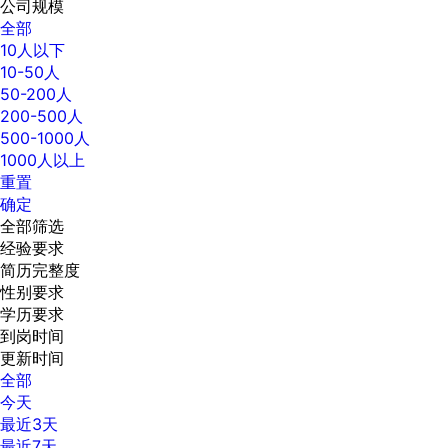
公司规模
全部
10人以下
10-50人
50-200人
200-500人
500-1000人
1000人以上
重置
确定
全部筛选
经验要求
简历完整度
性别要求
学历要求
到岗时间
更新时间
全部
今天
最近3天
最近7天