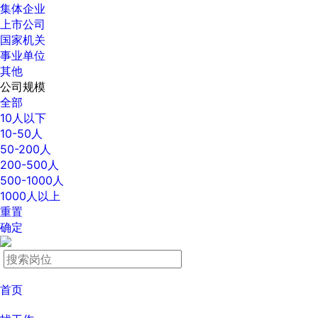
集体企业
上市公司
国家机关
事业单位
其他
公司规模
全部
10人以下
10-50人
50-200人
200-500人
500-1000人
1000人以上
重置
确定
首页