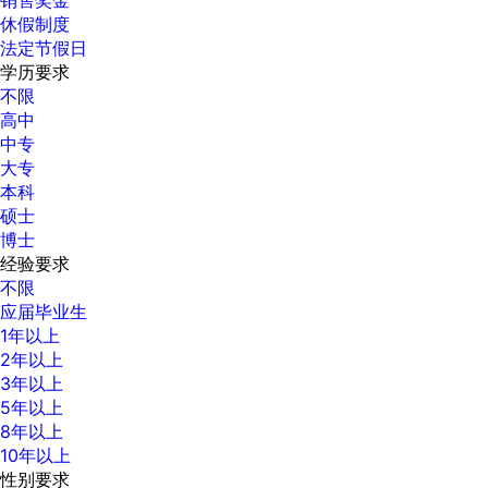
休假制度
法定节假日
学历要求
不限
高中
中专
大专
本科
硕士
博士
经验要求
不限
应届毕业生
1年以上
2年以上
3年以上
5年以上
8年以上
10年以上
性别要求