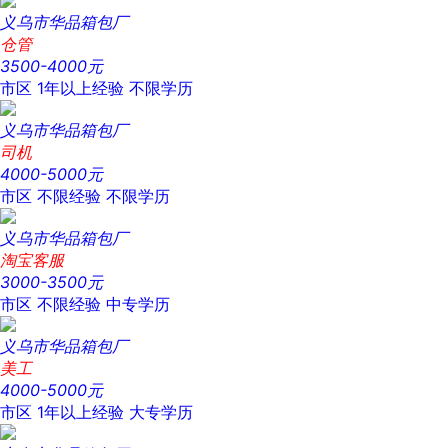
义乌市华品箱包厂
仓管
3500-4000元
市区
1年以上经验
不限学历
义乌市华品箱包厂
司机
4000-5000元
市区
不限经验
不限学历
义乌市华品箱包厂
淘宝客服
3000-3500元
市区
不限经验
中专学历
义乌市华品箱包厂
美工
4000-5000元
市区
1年以上经验
大专学历