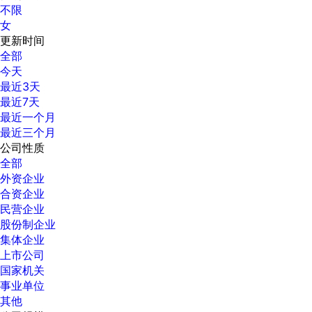
不限
女
更新时间
全部
今天
最近3天
最近7天
最近一个月
最近三个月
公司性质
全部
外资企业
合资企业
民营企业
股份制企业
集体企业
上市公司
国家机关
事业单位
其他