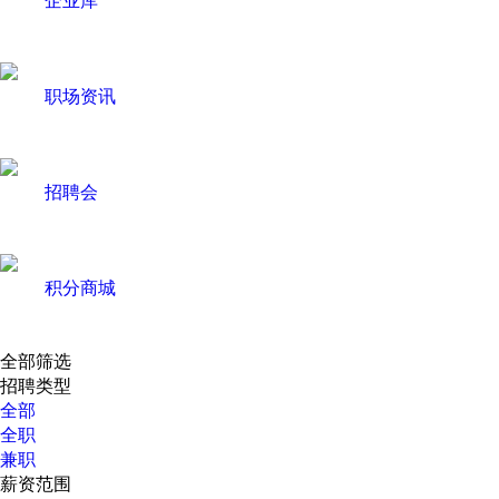
职场资讯
招聘会
积分商城
全部筛选
招聘类型
全部
全职
兼职
薪资范围