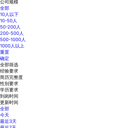
公司规模
全部
10人以下
10-50人
50-200人
200-500人
500-1000人
1000人以上
重置
确定
全部筛选
经验要求
简历完整度
性别要求
学历要求
到岗时间
更新时间
全部
今天
最近3天
最近7天