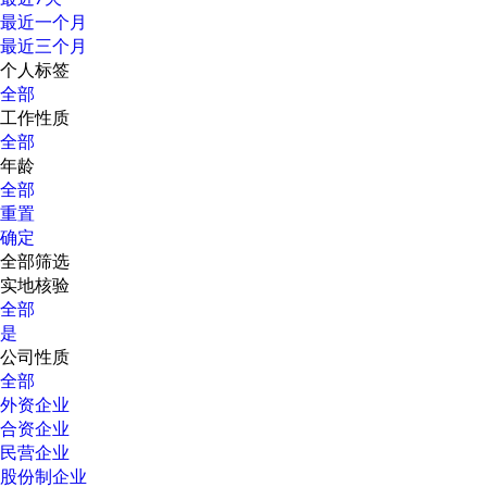
最近一个月
最近三个月
个人标签
全部
工作性质
全部
年龄
全部
重置
确定
全部筛选
实地核验
全部
是
公司性质
全部
外资企业
合资企业
民营企业
股份制企业