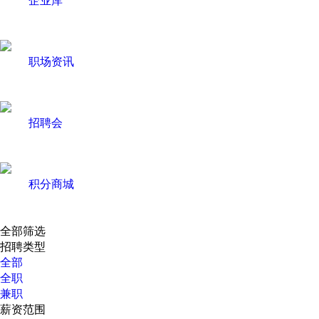
职场资讯
招聘会
积分商城
全部筛选
招聘类型
全部
全职
兼职
薪资范围