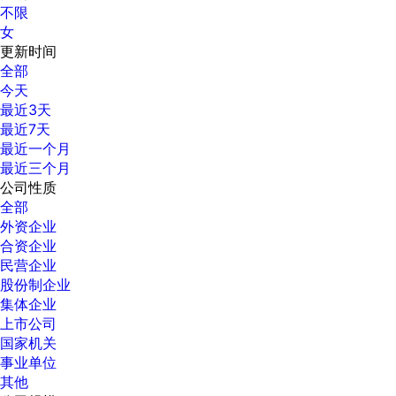
不限
女
更新时间
全部
今天
最近3天
最近7天
最近一个月
最近三个月
公司性质
全部
外资企业
合资企业
民营企业
股份制企业
集体企业
上市公司
国家机关
事业单位
其他