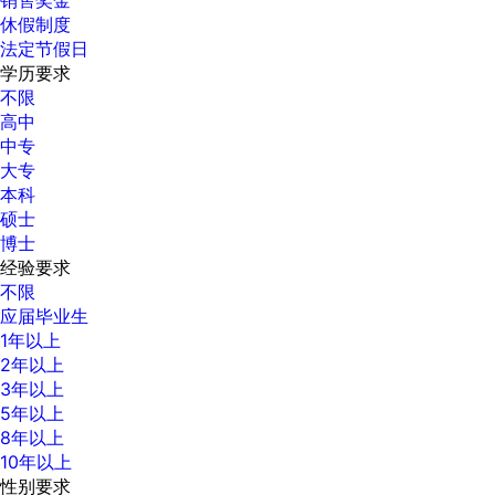
休假制度
法定节假日
学历要求
不限
高中
中专
大专
本科
硕士
博士
经验要求
不限
应届毕业生
1年以上
2年以上
3年以上
5年以上
8年以上
10年以上
性别要求