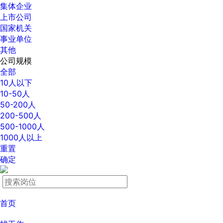
集体企业
上市公司
国家机关
事业单位
其他
公司规模
全部
10人以下
10-50人
50-200人
200-500人
500-1000人
1000人以上
重置
确定
首页