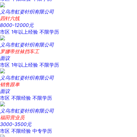
义乌市虹姿针织有限公司
四针六线
8000-12000元
市区
1年以上经验
不限学历
义乌市虹姿针织有限公司
罗娜帝丝袜挡车工
面议
市区
1年以上经验
不限学历
义乌市虹姿针织有限公司
销售跟单
面议
市区
不限经验
不限学历
义乌市虹姿针织有限公司
福田营业员
3000-3500元
市区
不限经验
中专学历