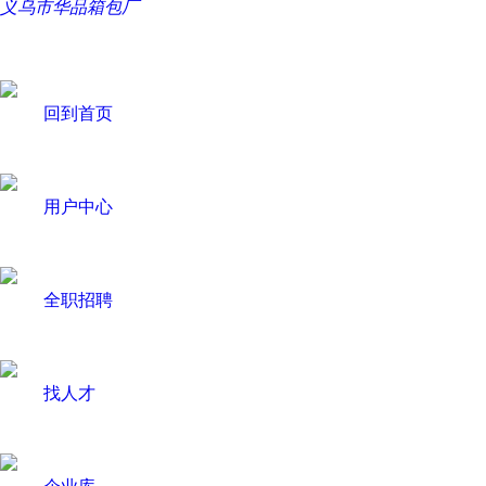
义乌市华品箱包厂
回到首页
用户中心
全职招聘
找人才
企业库