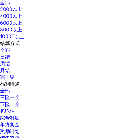
全部
2000以上
4000以上
6000以上
8000以上
10000以上
结算方式
全部
日结
周结
月结
完工结
福利待遇
全部
三险一金
五险一金
包吃住
综合补贴
年终奖金
奖励计划
销售奖金