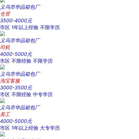
义乌市华品箱包厂
仓管
3500-4000元
市区
1年以上经验
不限学历
义乌市华品箱包厂
司机
4000-5000元
市区
不限经验
不限学历
义乌市华品箱包厂
淘宝客服
3000-3500元
市区
不限经验
中专学历
义乌市华品箱包厂
美工
4000-5000元
市区
1年以上经验
大专学历