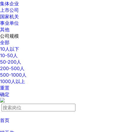
集体企业
上市公司
国家机关
事业单位
其他
公司规模
全部
10人以下
10-50人
50-200人
200-500人
500-1000人
1000人以上
重置
确定
首页