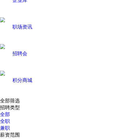
职场资讯
招聘会
积分商城
全部筛选
招聘类型
全部
全职
兼职
薪资范围