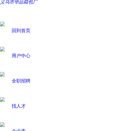
义乌市华品箱包厂
回到首页
用户中心
全职招聘
找人才
企业库