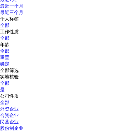
最近一个月
最近三个月
个人标签
全部
工作性质
全部
年龄
全部
重置
确定
全部筛选
实地核验
全部
是
公司性质
全部
外资企业
合资企业
民营企业
股份制企业