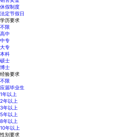
休假制度
法定节假日
学历要求
不限
高中
中专
大专
本科
硕士
博士
经验要求
不限
应届毕业生
1年以上
2年以上
3年以上
5年以上
8年以上
10年以上
性别要求