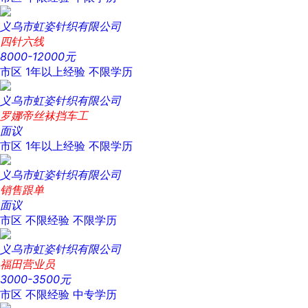
义乌市虹姿针织有限公司
四针六线
8000-12000元
市区
1年以上经验
不限学历
义乌市虹姿针织有限公司
罗娜帝丝袜挡车工
面议
市区
1年以上经验
不限学历
义乌市虹姿针织有限公司
销售跟单
面议
市区
不限经验
不限学历
义乌市虹姿针织有限公司
福田营业员
3000-3500元
市区
不限经验
中专学历