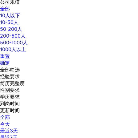
公司规模
全部
10人以下
10-50人
50-200人
200-500人
500-1000人
1000人以上
重置
确定
全部筛选
经验要求
简历完整度
性别要求
学历要求
到岗时间
更新时间
全部
今天
最近3天
最近7天