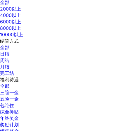
全部
2000以上
4000以上
6000以上
8000以上
10000以上
结算方式
全部
日结
周结
月结
完工结
福利待遇
全部
三险一金
五险一金
包吃住
综合补贴
年终奖金
奖励计划
销售奖金