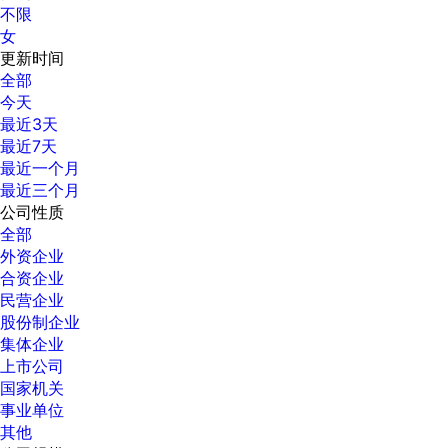
不限
女
更新时间
全部
今天
最近3天
最近7天
最近一个月
最近三个月
公司性质
全部
外资企业
合资企业
民营企业
股份制企业
集体企业
上市公司
国家机关
事业单位
其他