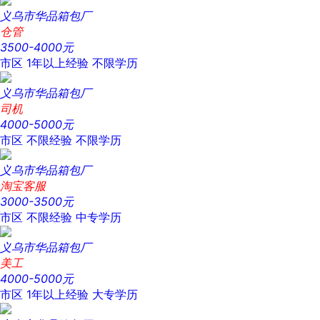
义乌市华品箱包厂
仓管
3500-4000元
市区
1年以上经验
不限学历
义乌市华品箱包厂
司机
4000-5000元
市区
不限经验
不限学历
义乌市华品箱包厂
淘宝客服
3000-3500元
市区
不限经验
中专学历
义乌市华品箱包厂
美工
4000-5000元
市区
1年以上经验
大专学历