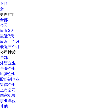
不限
女
更新时间
全部
今天
最近3天
最近7天
最近一个月
最近三个月
公司性质
全部
外资企业
合资企业
民营企业
股份制企业
集体企业
上市公司
国家机关
事业单位
其他