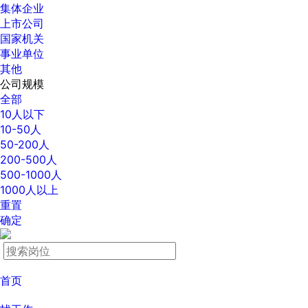
集体企业
上市公司
国家机关
事业单位
其他
公司规模
全部
10人以下
10-50人
50-200人
200-500人
500-1000人
1000人以上
重置
确定
首页