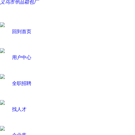
义乌市华品箱包厂
回到首页
用户中心
全职招聘
找人才
企业库