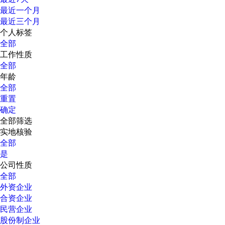
最近一个月
最近三个月
个人标签
全部
工作性质
全部
年龄
全部
重置
确定
全部筛选
实地核验
全部
是
公司性质
全部
外资企业
合资企业
民营企业
股份制企业