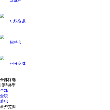
职场资讯
招聘会
积分商城
全部筛选
招聘类型
全部
全职
兼职
薪资范围