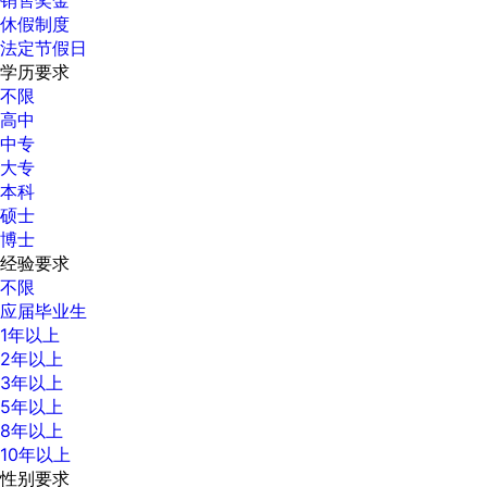
休假制度
法定节假日
学历要求
不限
高中
中专
大专
本科
硕士
博士
经验要求
不限
应届毕业生
1年以上
2年以上
3年以上
5年以上
8年以上
10年以上
性别要求