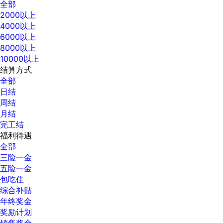
全部
2000以上
4000以上
6000以上
8000以上
10000以上
结算方式
全部
日结
周结
月结
完工结
福利待遇
全部
三险一金
五险一金
包吃住
综合补贴
年终奖金
奖励计划
销售奖金