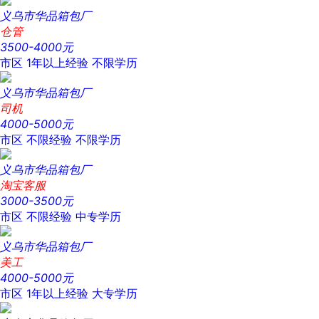
义乌市华品箱包厂
仓管
3500-4000元
市区
1年以上经验
不限学历
义乌市华品箱包厂
司机
4000-5000元
市区
不限经验
不限学历
义乌市华品箱包厂
淘宝客服
3000-3500元
市区
不限经验
中专学历
义乌市华品箱包厂
美工
4000-5000元
市区
1年以上经验
大专学历