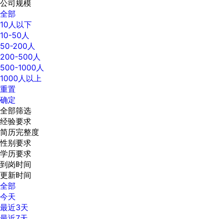
公司规模
全部
10人以下
10-50人
50-200人
200-500人
500-1000人
1000人以上
重置
确定
全部筛选
经验要求
简历完整度
性别要求
学历要求
到岗时间
更新时间
全部
今天
最近3天
最近7天