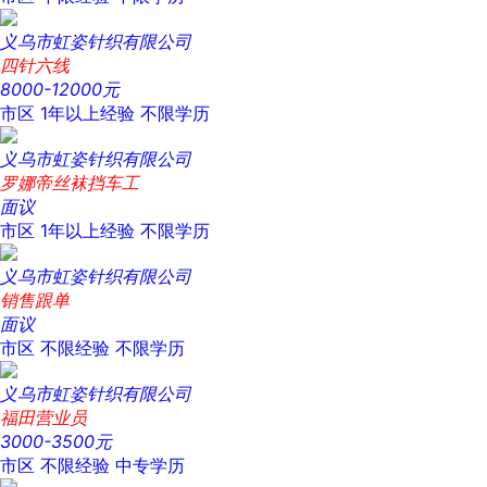
义乌市虹姿针织有限公司
四针六线
8000-12000元
市区
1年以上经验
不限学历
义乌市虹姿针织有限公司
罗娜帝丝袜挡车工
面议
市区
1年以上经验
不限学历
义乌市虹姿针织有限公司
销售跟单
面议
市区
不限经验
不限学历
义乌市虹姿针织有限公司
福田营业员
3000-3500元
市区
不限经验
中专学历