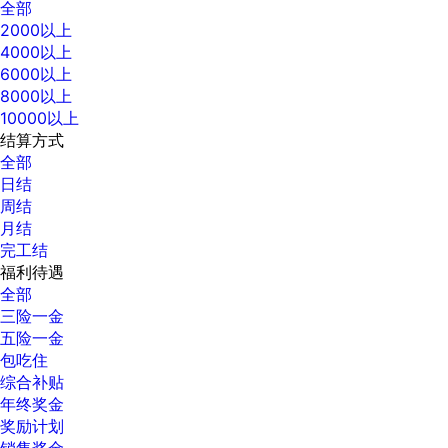
全部
2000以上
4000以上
6000以上
8000以上
10000以上
结算方式
全部
日结
周结
月结
完工结
福利待遇
全部
三险一金
五险一金
包吃住
综合补贴
年终奖金
奖励计划
销售奖金