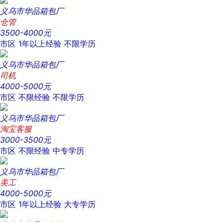
义乌市华品箱包厂
仓管
3500-4000元
市区
1年以上经验
不限学历
义乌市华品箱包厂
司机
4000-5000元
市区
不限经验
不限学历
义乌市华品箱包厂
淘宝客服
3000-3500元
市区
不限经验
中专学历
义乌市华品箱包厂
美工
4000-5000元
市区
1年以上经验
大专学历