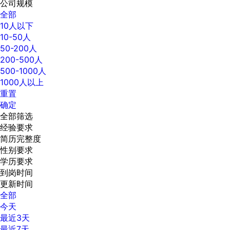
公司规模
全部
10人以下
10-50人
50-200人
200-500人
500-1000人
1000人以上
重置
确定
全部筛选
经验要求
简历完整度
性别要求
学历要求
到岗时间
更新时间
全部
今天
最近3天
最近7天