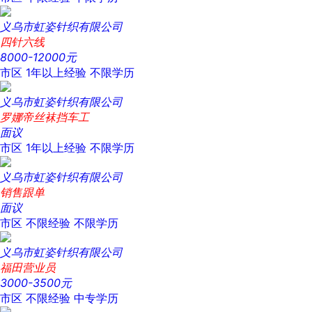
义乌市虹姿针织有限公司
四针六线
8000-12000元
市区
1年以上经验
不限学历
义乌市虹姿针织有限公司
罗娜帝丝袜挡车工
面议
市区
1年以上经验
不限学历
义乌市虹姿针织有限公司
销售跟单
面议
市区
不限经验
不限学历
义乌市虹姿针织有限公司
福田营业员
3000-3500元
市区
不限经验
中专学历