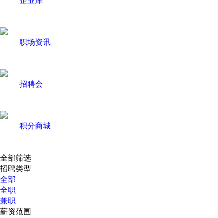
职场资讯
招聘会
积分商城
全部筛选
招聘类型
全部
全职
兼职
薪资范围