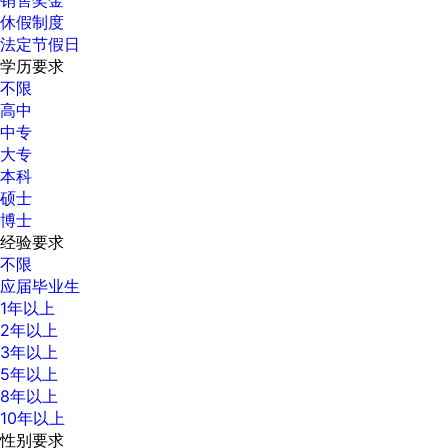
休假制度
法定节假日
学历要求
不限
高中
中专
大专
本科
硕士
博士
经验要求
不限
应届毕业生
1年以上
2年以上
3年以上
5年以上
8年以上
10年以上
性别要求