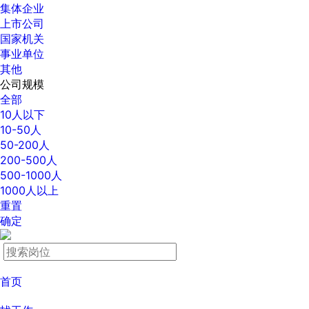
集体企业
上市公司
国家机关
事业单位
其他
公司规模
全部
10人以下
10-50人
50-200人
200-500人
500-1000人
1000人以上
重置
确定
首页