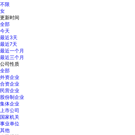
不限
女
更新时间
全部
今天
最近3天
最近7天
最近一个月
最近三个月
公司性质
全部
外资企业
合资企业
民营企业
股份制企业
集体企业
上市公司
国家机关
事业单位
其他