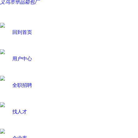
义乌市华品箱包厂
回到首页
用户中心
全职招聘
找人才
企业库