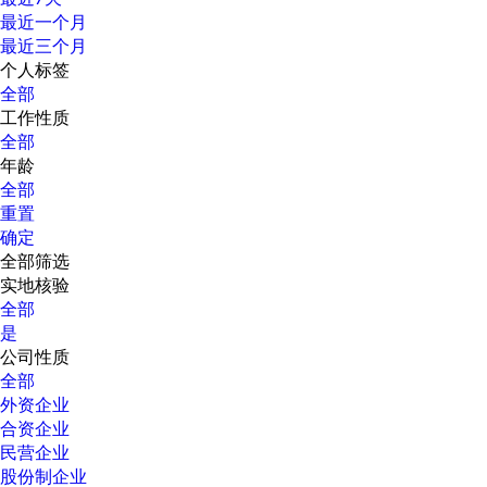
最近一个月
最近三个月
个人标签
全部
工作性质
全部
年龄
全部
重置
确定
全部筛选
实地核验
全部
是
公司性质
全部
外资企业
合资企业
民营企业
股份制企业