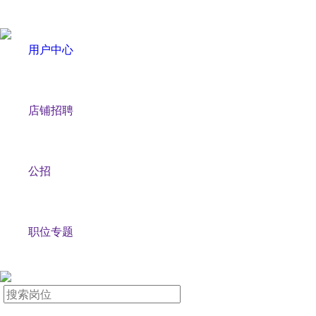
用户中心
店铺招聘
公招
职位专题