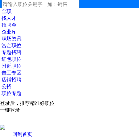
全职
找人才
招聘会
企业库
职场资讯
赏金职位
专题招聘
红包职位
附近职位
普工专区
店铺招聘
公招
职位专题
登录后，推荐精准好职位
一键登录
回到首页